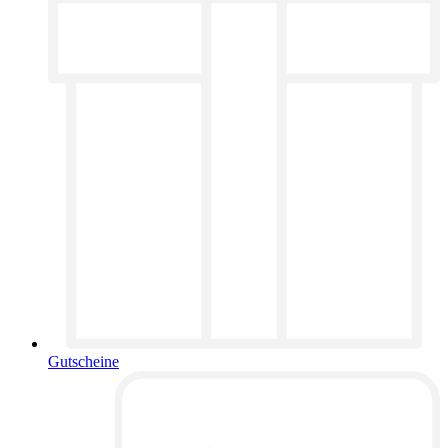
Gutscheine