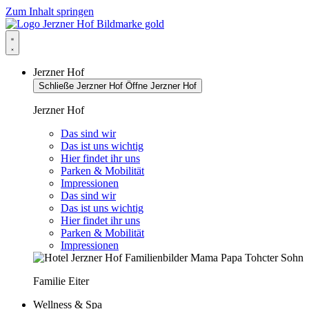
Zum Inhalt springen
Jerzner Hof
Schließe Jerzner Hof
Öffne Jerzner Hof
Jerzner Hof
Das sind wir
Das ist uns wichtig
Hier findet ihr uns
Parken & Mobilität
Impressionen
Das sind wir
Das ist uns wichtig
Hier findet ihr uns
Parken & Mobilität
Impressionen
Familie Eiter
Wellness & Spa