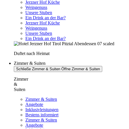
Jerzner Hof Küche
Weingenuss
Unsere Stuben
Ein Drink an der Bar?
Jerzner Hof Küche
Weingenuss
Unsere Stuben
Ein Drink an der Bar?
Duftet nach Heimat
Zimmer & Suiten
Schließe Zimmer & Suiten
Öffne Zimmer & Suiten
Zimmer
&
Suiten
Zimmer & Suiten
Angebote
Inklusivleistungen
Bestens informiert
Zimmer & Suiten
Angebote