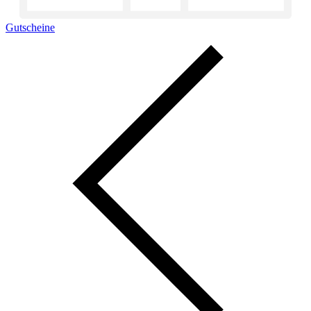
Gutscheine