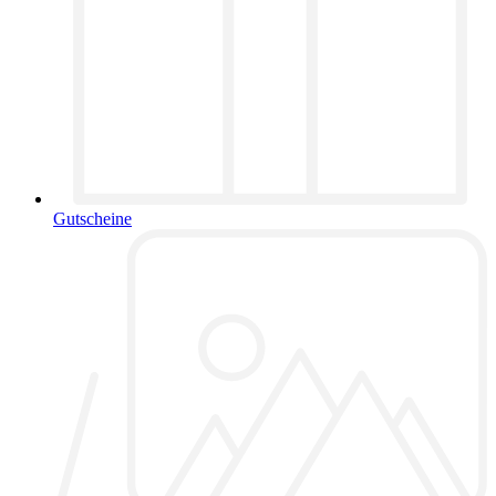
Gutscheine