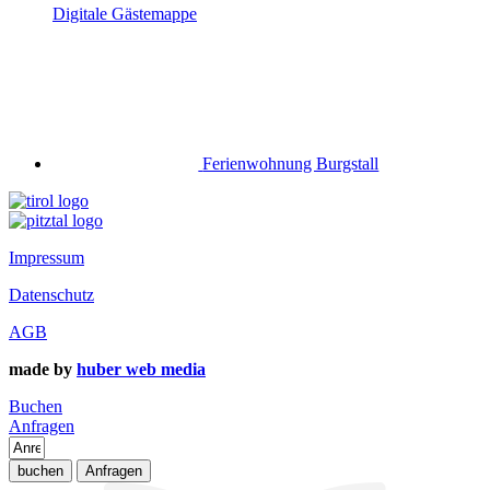
Digitale Gästemappe
Ferienwohnung Burgstall
Impressum
Datenschutz
AGB
made by
huber web media
Buchen
Anfragen
buchen
Anfragen