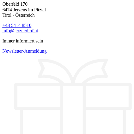
Oberfeld 170
6474 Jerzens im Pitztal
Tirol · Österreich
+43 5414 8510
info@jerznerhof.at
Immer informiert sein
Newsletter-Anmeldung