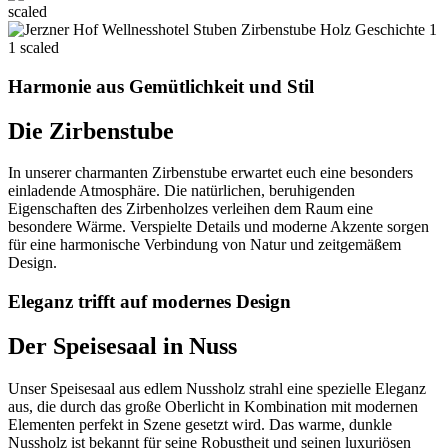
Harmonie aus Gemütlichkeit und Stil
Die Zirbenstube
In unserer charmanten Zirbenstube erwartet euch eine besonders
einladende Atmosphäre. Die natürlichen, beruhigenden
Eigenschaften des Zirbenholzes verleihen dem Raum eine
besondere Wärme. Verspielte Details und moderne Akzente sorgen
für eine harmonische Verbindung von Natur und zeitgemäßem
Design.
Eleganz trifft auf modernes Design
Der Speisesaal in Nuss
Unser Speisesaal aus edlem Nussholz strahl eine spezielle Eleganz
aus, die durch das große Oberlicht in Kombination mit modernen
Elementen perfekt in Szene gesetzt wird. Das warme, dunkle
Nussholz ist bekannt für seine Robustheit und seinen luxuriösen