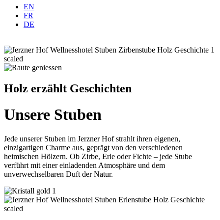
EN
FR
DE
Holz erzählt Geschichten
Unsere Stuben
Jede unserer Stuben im Jerzner Hof strahlt ihren eigenen,
einzigartigen Charme aus, geprägt von den verschiedenen
heimischen Hölzern. Ob Zirbe, Erle oder Fichte – jede Stube
verführt mit einer einladenden Atmosphäre und dem
unverwechselbaren Duft der Natur.