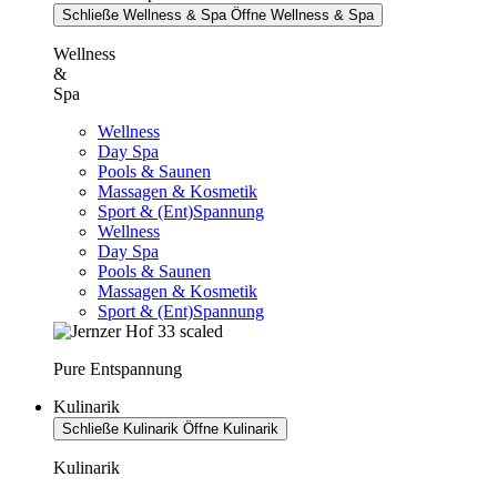
Schließe Wellness & Spa
Öffne Wellness & Spa
Wellness
&
Spa
Wellness
Day Spa
Pools & Saunen
Massagen & Kosmetik
Sport & (Ent)Spannung
Wellness
Day Spa
Pools & Saunen
Massagen & Kosmetik
Sport & (Ent)Spannung
Pure Entspannung
Kulinarik
Schließe Kulinarik
Öffne Kulinarik
Kulinarik