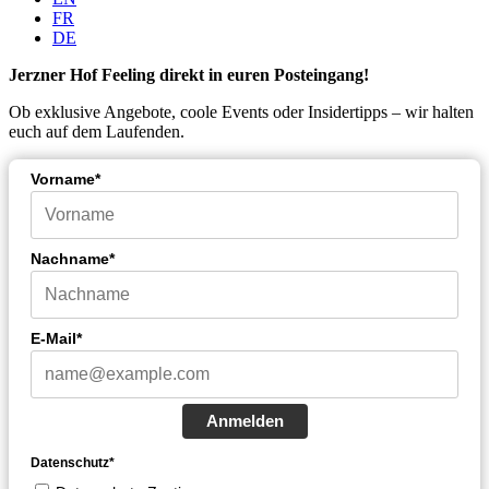
FR
DE
Jerzner Hof Feeling direkt in euren Posteingang!
Ob exklusive Angebote, coole Events oder Insidertipps – wir halten
euch auf dem Laufenden.
Vorname*
Nachname*
E-Mail*
Anmelden
Datenschutz*