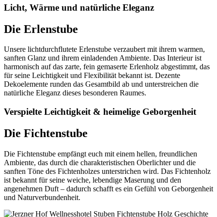
Licht, Wärme und natürliche Eleganz
Die Erlenstube
Unsere lichtdurchflutete Erlenstube verzaubert mit ihrem warmen,
sanften Glanz und ihrem einladenden Ambiente. Das Interieur ist
harmonisch auf das zarte, fein gemaserte Erlenholz abgestimmt, das
für seine Leichtigkeit und Flexibilität bekannt ist. Dezente
Dekoelemente runden das Gesamtbild ab und unterstreichen die
natürliche Eleganz dieses besonderen Raumes.
Verspielte Leichtigkeit & heimelige Geborgenheit
Die Fichtenstube
Die Fichtenstube empfängt euch mit einem hellen, freundlichen
Ambiente, das durch die charakteristischen Oberlichter und die
sanften Töne des Fichtenholzes unterstrichen wird. Das Fichtenholz
ist bekannt für seine weiche, lebendige Maserung und den
angenehmen Duft – dadurch schafft es ein Gefühl von Geborgenheit
und Naturverbundenheit.