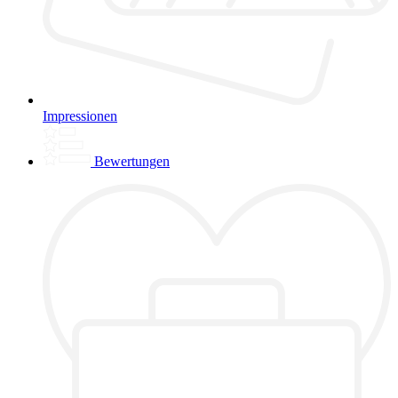
Impressionen
Bewertungen