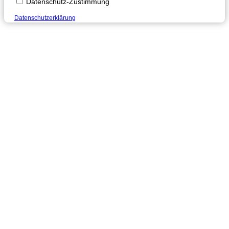
Datenschutz-Zustimmung
Datenschutzerklärung