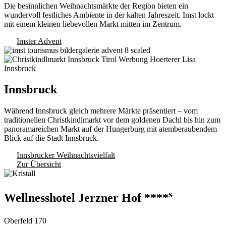
Die besinnlichen Weihnachtsmärkte der Region bieten ein
wundervoll festliches Ambiente in der kalten Jahreszeit. Imst lockt
mit einem kleinen liebevollen Markt mitten im Zentrum.
Imster Advent
Innsbruck
Während Innsbruck gleich mehrere Märkte präsentiert – vom
traditionellen Christkindlmarkt vor dem goldenen Dachl bis hin zum
panoramareichen Markt auf der Hungerburg mit atemberaubendem
Blick auf die Stadt Innsbruck.
Innsbrucker Weihnachtsvielfalt
Zur Übersicht
s
Wellnesshotel Jerzner Hof ****
Oberfeld 170