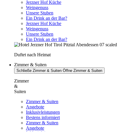
Jerzner Hof Küche
Weingenuss
Unsere Stuben
Ein Drink an der Bar?
Jerzner Hof Küche
Weingenuss
Unsere Stuben
Ein Drink an der Bar?
Duftet nach Heimat
Zimmer & Suiten
Schließe Zimmer & Suiten
Öffne Zimmer & Suiten
Zimmer
&
Suiten
Zimmer & Suiten
Angebote
Inklusivleistungen
Bestens informiert
Zimmer & Suiten
Angebote