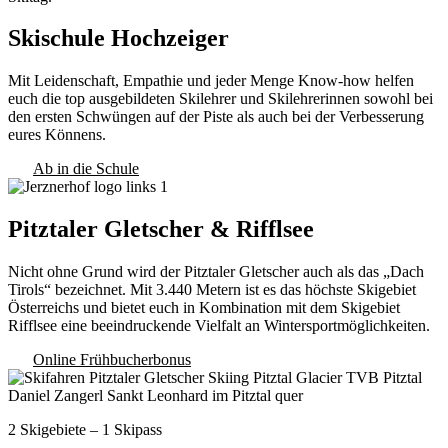
Skischule Hochzeiger
Mit Leidenschaft, Empathie und jeder Menge Know-how helfen
euch die top ausgebildeten Skilehrer und Skilehrerinnen sowohl bei
den ersten Schwüngen auf der Piste als auch bei der Verbesserung
eures Könnens.
Ab in die Schule
Pitztaler Gletscher & Rifflsee
Nicht ohne Grund wird der Pitztaler Gletscher auch als das „Dach
Tirols“ bezeichnet. Mit 3.440 Metern ist es das höchste Skigebiet
Österreichs und bietet euch in Kombination mit dem Skigebiet
Rifflsee eine beeindruckende Vielfalt an Wintersportmöglichkeiten.
Online Frühbucherbonus
2 Skigebiete – 1 Skipass