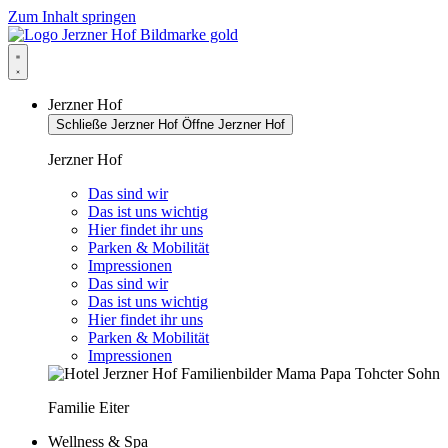
Zum Inhalt springen
Jerzner Hof
Schließe Jerzner Hof
Öffne Jerzner Hof
Jerzner Hof
Das sind wir
Das ist uns wichtig
Hier findet ihr uns
Parken & Mobilität
Impressionen
Das sind wir
Das ist uns wichtig
Hier findet ihr uns
Parken & Mobilität
Impressionen
Familie Eiter
Wellness & Spa