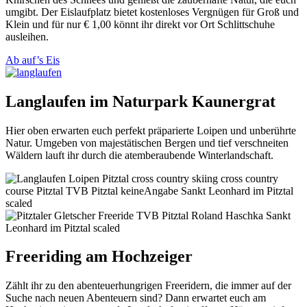
umgibt. Der Eislaufplatz bietet kostenloses Vergnügen für Groß und
Klein und für nur € 1,00 könnt ihr direkt vor Ort Schlittschuhe
ausleihen.
Ab auf’s Eis
Langlaufen im Naturpark Kaunergrat
Hier oben erwarten euch perfekt präparierte Loipen und unberührte
Natur. Umgeben von majestätischen Bergen und tief verschneiten
Wäldern lauft ihr durch die atemberaubende Winterlandschaft.
Freeriding am Hochzeiger
Zählt ihr zu den abenteuerhungrigen Freeridern, die immer auf der
Suche nach neuen Abenteuern sind? Dann erwartet euch am