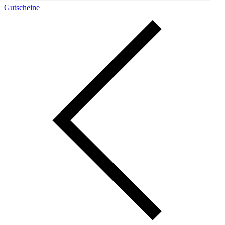
Gutscheine