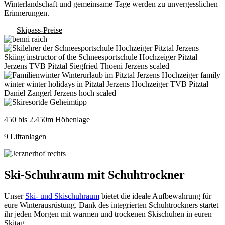
Winterlandschaft und gemeinsame Tage werden zu unvergesslichen
Erinnerungen.
Skipass-Preise
450 bis 2.450m Höhenlage
9 Liftanlagen
Ski-Schuhraum mit Schuhtrockner
Unser
Ski- und Skischuhraum
bietet die ideale Aufbewahrung für
eure Winterausrüstung. Dank des integrierten Schuhtrockners startet
ihr jeden Morgen mit warmen und trockenen Skischuhen in euren
Skitag.