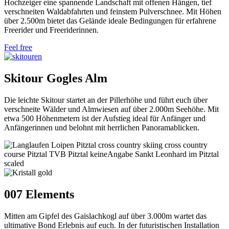
Hochzeiger eine spannende Landschaft mit offenen Hängen, tief
verschneiten Waldabfahrten und feinstem Pulverschnee. Mit Höhen
über 2.500m bietet das Gelände ideale Bedingungen für erfahrene
Freerider und Freeriderinnen.
Feel free
Skitour Gogles Alm
Die leichte Skitour startet an der Pillerhöhe und führt euch über
verschneite Wälder und Almwiesen auf über 2.000m Seehöhe. Mit
etwa 500 Höhenmetern ist der Aufstieg ideal für Anfänger und
Anfängerinnen und belohnt mit herrlichen Panoramablicken.
007 Elements
Mitten am Gipfel des Gaislachkogl auf über 3.000m wartet das
ultimative Bond Erlebnis auf euch. In der futuristischen Installation