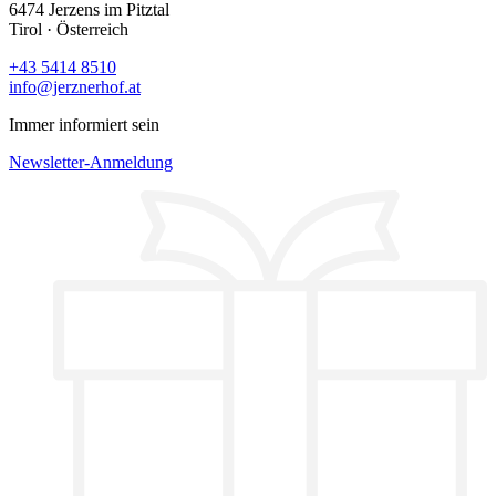
6474 Jerzens im Pitztal
Tirol · Österreich
+43 5414 8510
info@jerznerhof.at
Immer informiert sein
Newsletter-Anmeldung