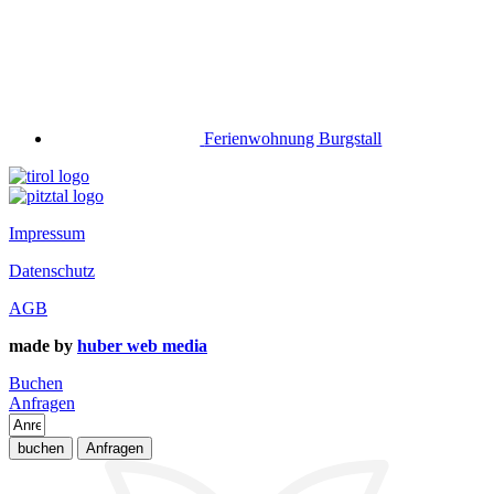
Ferienwohnung Burgstall
Impressum
Datenschutz
AGB
made by
huber web media
Buchen
Anfragen
buchen
Anfragen