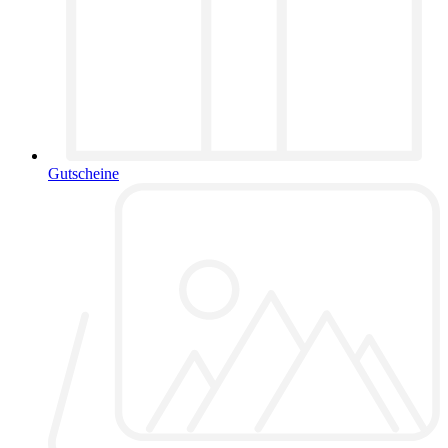
Gutscheine