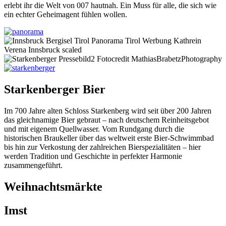
erlebt ihr die Welt von 007 hautnah. Ein Muss für alle, die sich wie
ein echter Geheimagent fühlen wollen.
Starkenberger Bier
Im 700 Jahre alten Schloss Starkenberg wird seit über 200 Jahren
das gleichnamige Bier gebraut – nach deutschem Reinheitsgebot
und mit eigenem Quellwasser. Vom Rundgang durch die
historischen Braukeller über das weltweit erste Bier-Schwimmbad
bis hin zur Verkostung der zahlreichen Bierspezialitäten – hier
werden Tradition und Geschichte in perfekter Harmonie
zusammengeführt.
Weihnachtsmärkte
Imst