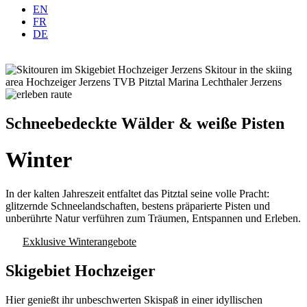
EN
FR
DE
Schneebedeckte Wälder & weiße Pisten
Winter
In der kalten Jahreszeit entfaltet das Pitztal seine volle Pracht:
glitzernde Schneelandschaften, bestens präparierte Pisten und
unberührte Natur verführen zum Träumen, Entspannen und Erleben.
Exklusive Winterangebote
Skigebiet Hochzeiger
Hier genießt ihr unbeschwerten Skispaß in einer idyllischen