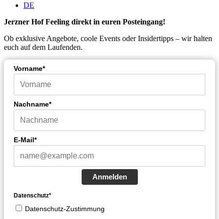
DE
Jerzner Hof Feeling direkt in euren Posteingang!
Ob exklusive Angebote, coole Events oder Insidertipps – wir halten
euch auf dem Laufenden.
Vorname*
Nachname*
E-Mail*
Anmelden
Datenschutz*
Datenschutz-Zustimmung