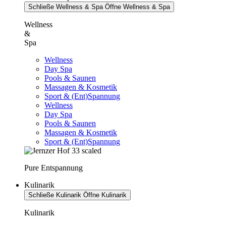
Schließe Wellness & Spa
Öffne Wellness & Spa
Wellness
&
Spa
Wellness
Day Spa
Pools & Saunen
Massagen & Kosmetik
Sport & (Ent)Spannung
Wellness
Day Spa
Pools & Saunen
Massagen & Kosmetik
Sport & (Ent)Spannung
Pure Entspannung
Kulinarik
Schließe Kulinarik
Öffne Kulinarik
Kulinarik