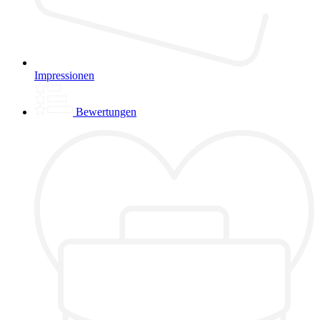
Impressionen
Bewertungen