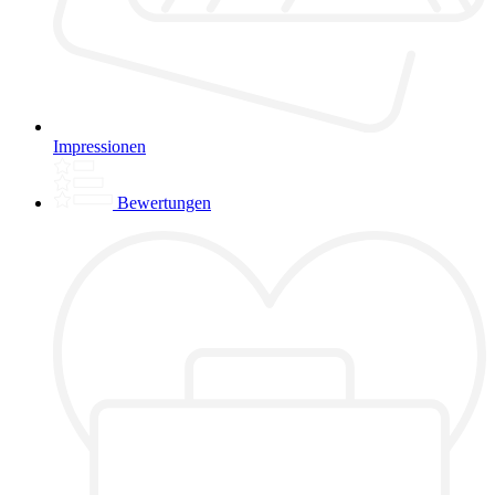
Impressionen
Bewertungen