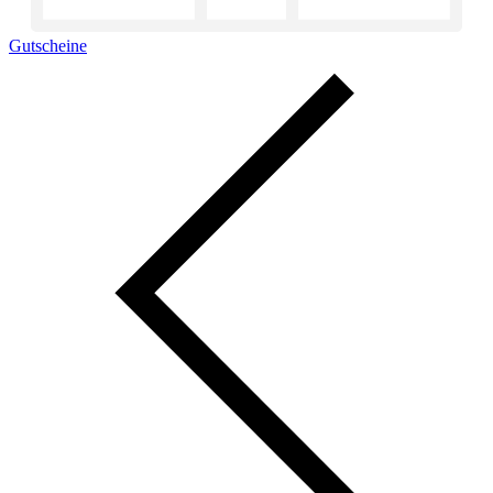
Gutscheine