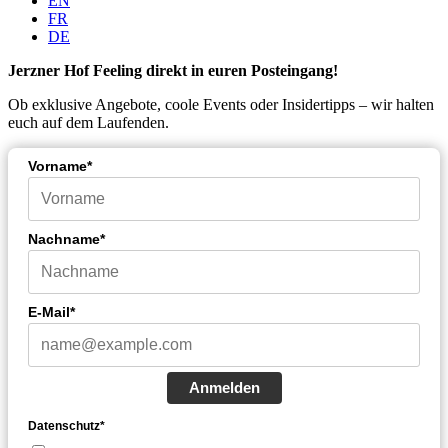
EN
FR
DE
Jerzner Hof Feeling direkt in euren Posteingang!
Ob exklusive Angebote, coole Events oder Insidertipps – wir halten
euch auf dem Laufenden.
Vorname*
Nachname*
E-Mail*
Anmelden
Datenschutz*