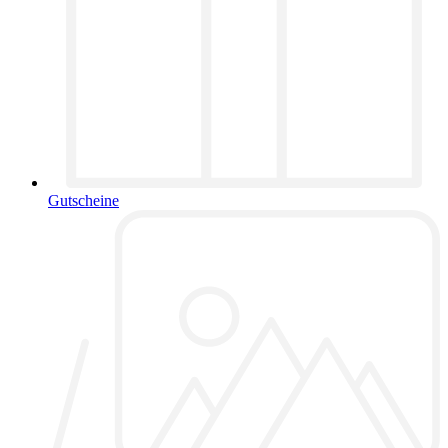
Gutscheine