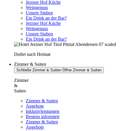
Jerzner Hof Küche
Weingenuss
Unsere Stuben
Ein Drink an der Bar?
Jerzner Hof Küche
Weingenuss
Unsere Stuben
Ein Drink an der Bar?
Duftet nach Heimat
Zimmer & Suiten
Schließe Zimmer & Suiten
Öffne Zimmer & Suiten
Zimmer
&
Suiten
Zimmer & Suiten
Angebote
Inklusivleistungen
Bestens informiert
Zimmer & Suiten
Angebote