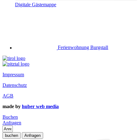
Digitale Gästemappe
Ferienwohnung Burgstall
Impressum
Datenschutz
AGB
made by
huber web media
Buchen
Anfragen
buchen
Anfragen