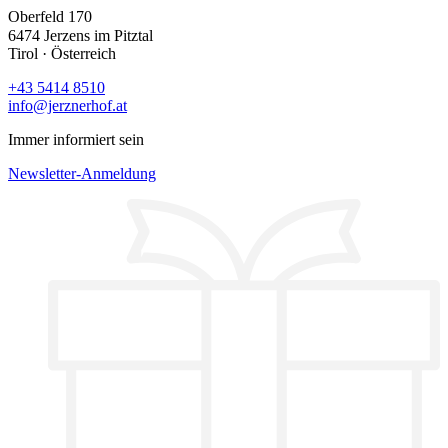
Oberfeld 170
6474 Jerzens im Pitztal
Tirol · Österreich
+43 5414 8510
info@jerznerhof.at
Immer informiert sein
Newsletter-Anmeldung