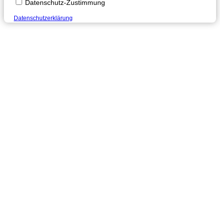
Datenschutz-Zustimmung
Datenschutzerklärung