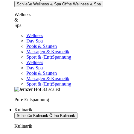
Schließe Wellness & Spa
Öffne Wellness & Spa
Wellness
&
Spa
Wellness
Day Spa
Pools & Saunen
Massagen & Kosmetik
Sport & (Ent)Spannung
Wellness
Day Spa
Pools & Saunen
Massagen & Kosmetik
Sport & (Ent)Spannung
Pure Entspannung
Kulinarik
Schließe Kulinarik
Öffne Kulinarik
Kulinarik