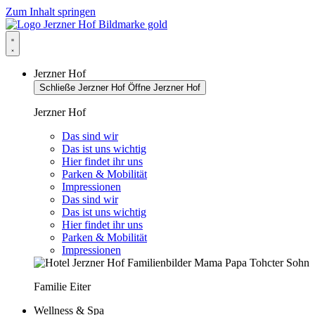
Zum Inhalt springen
Jerzner Hof
Schließe Jerzner Hof
Öffne Jerzner Hof
Jerzner Hof
Das sind wir
Das ist uns wichtig
Hier findet ihr uns
Parken & Mobilität
Impressionen
Das sind wir
Das ist uns wichtig
Hier findet ihr uns
Parken & Mobilität
Impressionen
Familie Eiter
Wellness & Spa