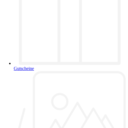
Gutscheine