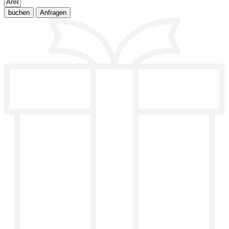
buchen
Anfragen