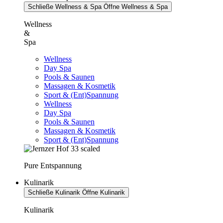
Schließe Wellness & Spa
Öffne Wellness & Spa
Wellness
&
Spa
Wellness
Day Spa
Pools & Saunen
Massagen & Kosmetik
Sport & (Ent)Spannung
Wellness
Day Spa
Pools & Saunen
Massagen & Kosmetik
Sport & (Ent)Spannung
Pure Entspannung
Kulinarik
Schließe Kulinarik
Öffne Kulinarik
Kulinarik