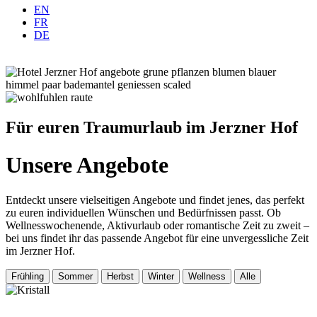
EN
FR
DE
Für euren Traumurlaub im Jerzner Hof
Unsere Angebote
Entdeckt unsere vielseitigen Angebote und findet jenes, das perfekt
zu euren individuellen Wünschen und Bedürfnissen passt. Ob
Wellnesswochenende, Aktivurlaub oder romantische Zeit zu zweit –
bei uns findet ihr das passende Angebot für eine unvergessliche Zeit
im Jerzner Hof.
Frühling
Sommer
Herbst
Winter
Wellness
Alle