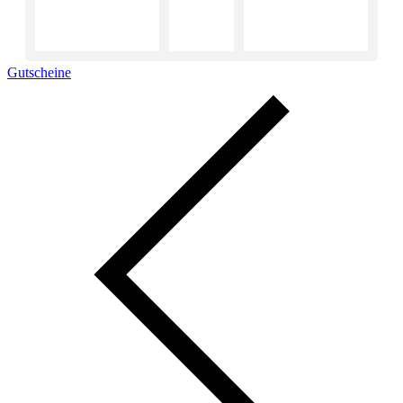
Gutscheine