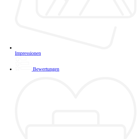
Impressionen
Bewertungen