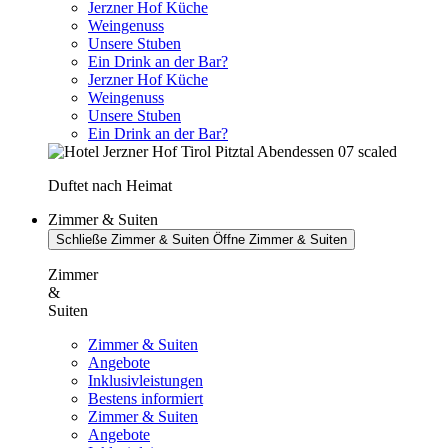
Jerzner Hof Küche
Weingenuss
Unsere Stuben
Ein Drink an der Bar?
Jerzner Hof Küche
Weingenuss
Unsere Stuben
Ein Drink an der Bar?
Duftet nach Heimat
Zimmer & Suiten
Schließe Zimmer & Suiten
Öffne Zimmer & Suiten
Zimmer
&
Suiten
Zimmer & Suiten
Angebote
Inklusivleistungen
Bestens informiert
Zimmer & Suiten
Angebote