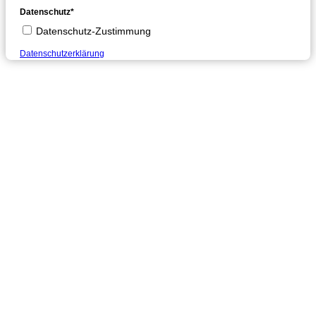
Datenschutz*
Datenschutz-Zustimmung
Datenschutzerklärung