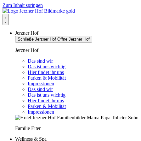
Zum Inhalt springen
Jerzner Hof
Schließe Jerzner Hof
Öffne Jerzner Hof
Jerzner Hof
Das sind wir
Das ist uns wichtig
Hier findet ihr uns
Parken & Mobilität
Impressionen
Das sind wir
Das ist uns wichtig
Hier findet ihr uns
Parken & Mobilität
Impressionen
Familie Eiter
Wellness & Spa