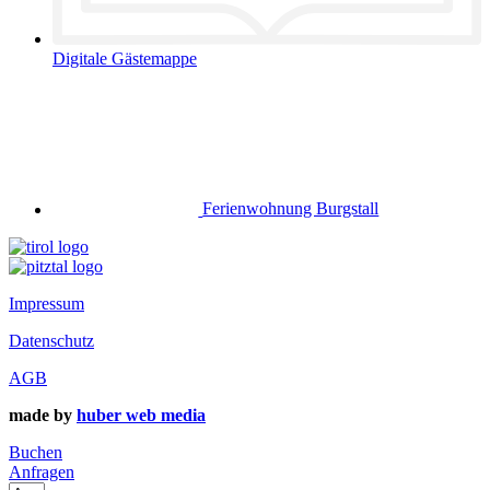
Digitale Gästemappe
Ferienwohnung Burgstall
Impressum
Datenschutz
AGB
made by
huber web media
Buchen
Anfragen