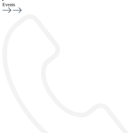
Events