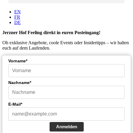
EN
FR
DE
Jerzner Hof Feeling direkt in euren Posteingang!
Ob exklusive Angebote, coole Events oder Insidertipps – wir halten
euch auf dem Laufenden.
Vorname*
Nachname*
E-Mail*
Anmelden