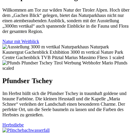
Willkommen am Tor zur wilden Natur der Tiroler Alpen. Hoch über
dem „Gachen Blick“ gelegen, bietet das Naturparkhaus nicht nur
einen atemberaubenden Ausblick, sondern mit der Ausstellung
„3000m vertikal“ auch spannende Einblicke in die Fauna und Flora
der gesamten Region.
Natur mit Weitblick
Pfundser Tschey
Im Herbst hüllt sich die Pfundser Tschey in traumhaft goldene und
braune Farbtöne. Die kleinen Heustadl und die Kapelle „Maria
Schnee“ verleihen der Landschaft einen besonderen Charme. Der
perfekte Ort, um die Seele baumeln zu lassen und die Farben des
Herbstes zu genießen.
Herbstliebe