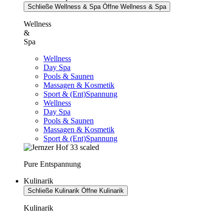
Schließe Wellness & Spa
Öffne Wellness & Spa
Wellness
&
Spa
Wellness
Day Spa
Pools & Saunen
Massagen & Kosmetik
Sport & (Ent)Spannung
Wellness
Day Spa
Pools & Saunen
Massagen & Kosmetik
Sport & (Ent)Spannung
Pure Entspannung
Kulinarik
Schließe Kulinarik
Öffne Kulinarik
Kulinarik