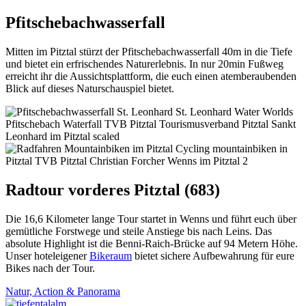
Pfitschebachwasserfall
Mitten im Pitztal stürzt der Pfitschebachwasserfall 40m in die Tiefe
und bietet ein erfrischendes Naturerlebnis. In nur 20min Fußweg
erreicht ihr die Aussichtsplattform, die euch einen atemberaubenden
Blick auf dieses Naturschauspiel bietet.
Radtour vorderes Pitztal (683)
Die 16,6 Kilometer lange Tour startet in Wenns und führt euch über
gemütliche Forstwege und steile Anstiege bis nach Leins. Das
absolute Highlight ist die Benni-Raich-Brücke auf 94 Metern Höhe.
Unser hoteleigener
Bikeraum
bietet sichere Aufbewahrung für eure
Bikes nach der Tour.
Natur, Action & Panorama