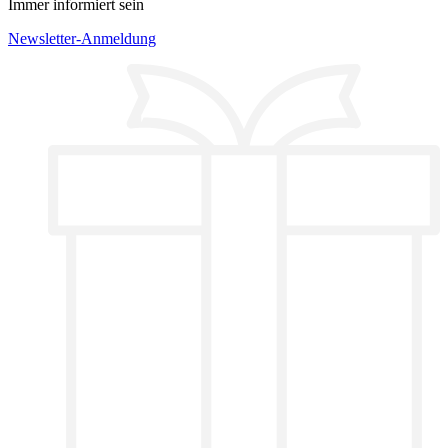
Immer informiert sein
Newsletter-Anmeldung