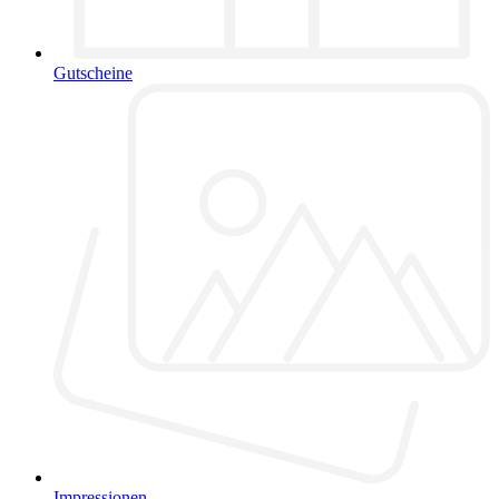
Gutscheine
Impressionen