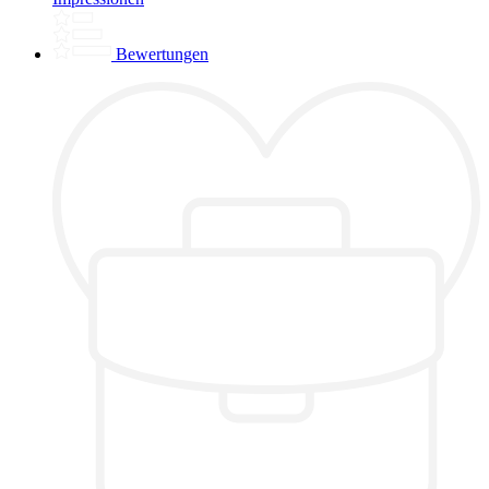
Bewertungen