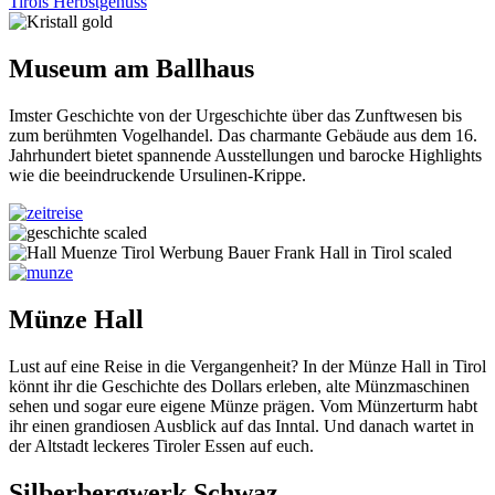
Tirols Herbstgenuss
Museum am Ballhaus
Imster Geschichte von der Urgeschichte über das Zunftwesen bis
zum berühmten Vogelhandel. Das charmante Gebäude aus dem 16.
Jahrhundert bietet spannende Ausstellungen und barocke Highlights
wie die beeindruckende Ursulinen-Krippe.
Münze Hall
Lust auf eine Reise in die Vergangenheit? In der Münze Hall in Tirol
könnt ihr die Geschichte des Dollars erleben, alte Münzmaschinen
sehen und sogar eure eigene Münze prägen. Vom Münzerturm habt
ihr einen grandiosen Ausblick auf das Inntal. Und danach wartet in
der Altstadt leckeres Tiroler Essen auf euch.
Silberbergwerk Schwaz