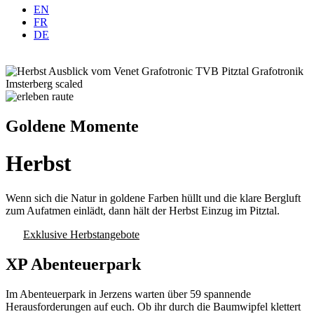
EN
FR
DE
Goldene Momente
Herbst
Wenn sich die Natur in goldene Farben hüllt und die klare Bergluft
zum Aufatmen einlädt, dann hält der Herbst Einzug im Pitztal.
Exklusive Herbstangebote
XP Abenteuerpark
Im Abenteuerpark in Jerzens warten über 59 spannende
Herausforderungen auf euch. Ob ihr durch die Baumwipfel klettert