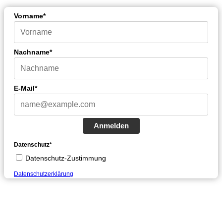
Vorname*
Nachname*
E-Mail*
Anmelden
Datenschutz*
Datenschutz-Zustimmung
Datenschutzerklärung