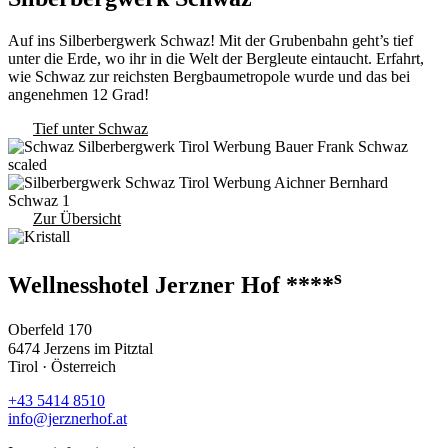
Auf ins Silberbergwerk Schwaz! Mit der Grubenbahn geht’s tief
unter die Erde, wo ihr in die Welt der Bergleute eintaucht. Erfahrt,
wie Schwaz zur reichsten Bergbaumetropole wurde und das bei
angenehmen 12 Grad!
Tief unter Schwaz
Zur Übersicht
s
Wellnesshotel Jerzner Hof ****
Oberfeld 170
6474 Jerzens im Pitztal
Tirol · Österreich
+43 5414 8510
info@jerznerhof.at