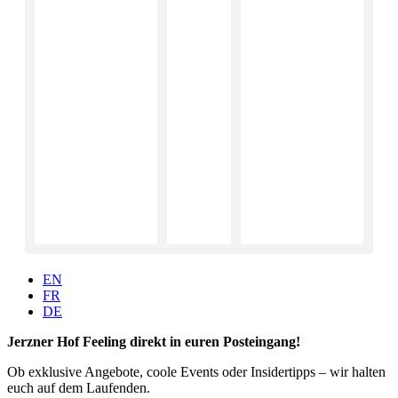
EN
FR
DE
Jerzner Hof Feeling direkt in euren Posteingang!
Ob exklusive Angebote, coole Events oder Insidertipps – wir halten
euch auf dem Laufenden.