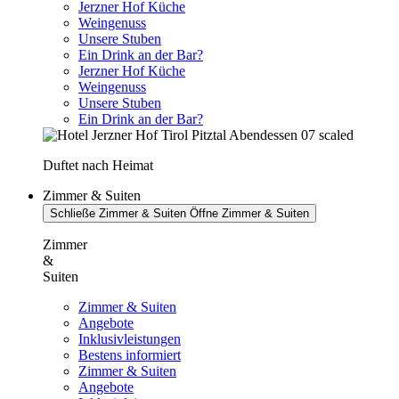
Jerzner Hof Küche
Weingenuss
Unsere Stuben
Ein Drink an der Bar?
Jerzner Hof Küche
Weingenuss
Unsere Stuben
Ein Drink an der Bar?
Duftet nach Heimat
Zimmer & Suiten
Schließe Zimmer & Suiten
Öffne Zimmer & Suiten
Zimmer
&
Suiten
Zimmer & Suiten
Angebote
Inklusivleistungen
Bestens informiert
Zimmer & Suiten
Angebote