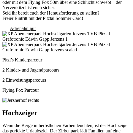
oder mit dem Flying Fox 50m über eine Schlucht schwebt – der
Nervenkitzel ist euch sicher.
Seid ihr bereit euch der Herausforderung zu stellen?
Freier Eintritt mit der Pitztal Sommer Card!
Adrenalin pur
Pitzi’s Kinderparcour
2 Kinder- und Jugendparcours
2 Einweisungsparcours
Flying Fox Parcour
Hochzeiger
Wenn die Berge in herbstlichen Farben leuchten, ist der Hochzeiger
das perfekte Urlaubsziel. Der Zirbenpark lädt Familien auf eine