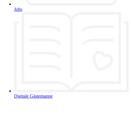
Jobs
Digitale Gästemappe