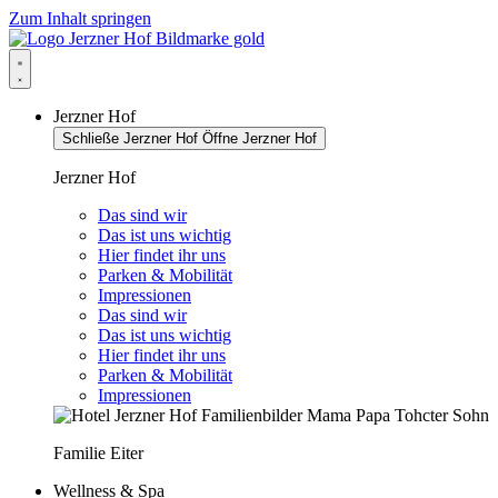
Zum Inhalt springen
Jerzner Hof
Schließe Jerzner Hof
Öffne Jerzner Hof
Jerzner Hof
Das sind wir
Das ist uns wichtig
Hier findet ihr uns
Parken & Mobilität
Impressionen
Das sind wir
Das ist uns wichtig
Hier findet ihr uns
Parken & Mobilität
Impressionen
Familie Eiter
Wellness & Spa