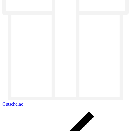
Gutscheine