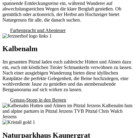
spannende Entdeckungsreise ein, während Wanderer auf
abwechslungsreichen Wegen die klare Bergluft genießen. Ob
gemütlich oder actionreich, der Herbst am Hochzeiger bietet
Naturgenuss für alle, die danach suchen.
Farbenpracht und Abenteuer
Kalbenalm
Im gesamten Pitztal laden euch zahlreiche Hütten und Almen dazu
ein, euch mit köstlichen Tiroler Schmankerln verwöhnen zu lassen.
Nach einer ausgiebigen Wanderung bieten diese idyllischen
Rastplätze die perfekte Gelegenheit, die Beine hochzulegen, eine
wohlverdiente Jause zu genießen und das atemberaubende
Bergpanorama auf sich wirken zu lassen.
Genuss-Stopp in den Bergen
Naturparkhaus Kaunergrat