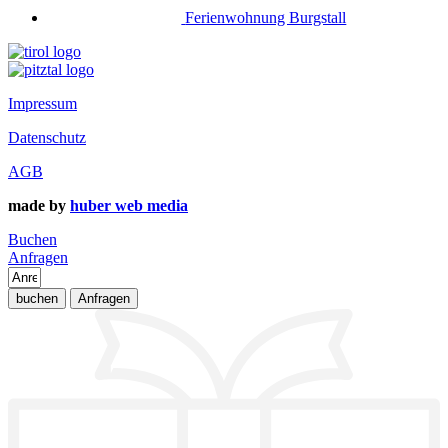
Ferienwohnung Burgstall
Impressum
Datenschutz
AGB
made by
huber web media
Buchen
Anfragen
buchen
Anfragen