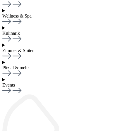
Wellness & Spa
Kulinarik
Zimmer & Suiten
Pitztal & mehr
Events