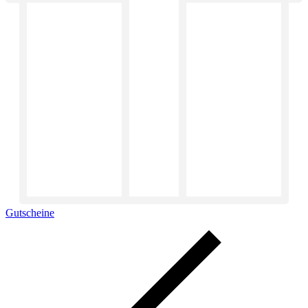
Gutscheine