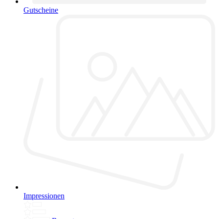
Gutscheine
Impressionen