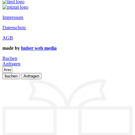
Impressum
Datenschutz
AGB
made by
huber web media
Buchen
Anfragen
buchen
Anfragen