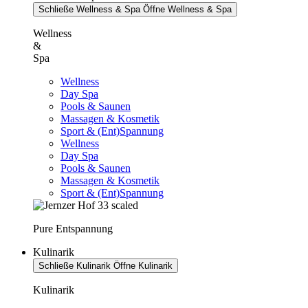
Schließe Wellness & Spa
Öffne Wellness & Spa
Wellness
&
Spa
Wellness
Day Spa
Pools & Saunen
Massagen & Kosmetik
Sport & (Ent)Spannung
Wellness
Day Spa
Pools & Saunen
Massagen & Kosmetik
Sport & (Ent)Spannung
Pure Entspannung
Kulinarik
Schließe Kulinarik
Öffne Kulinarik
Kulinarik