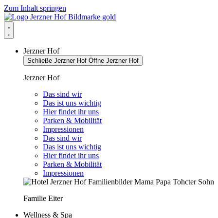
Zum Inhalt springen
Jerzner Hof
Schließe Jerzner Hof
Öffne Jerzner Hof
Jerzner Hof
Das sind wir
Das ist uns wichtig
Hier findet ihr uns
Parken & Mobilität
Impressionen
Das sind wir
Das ist uns wichtig
Hier findet ihr uns
Parken & Mobilität
Impressionen
Familie Eiter
Wellness & Spa