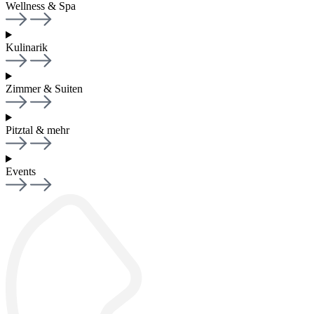
Wellness & Spa
Kulinarik
Zimmer & Suiten
Pitztal & mehr
Events