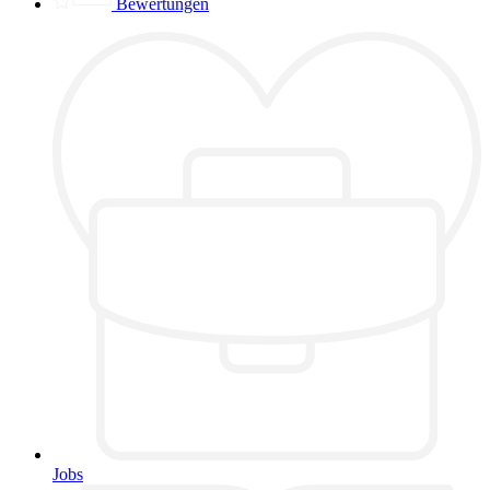
Bewertungen
Jobs