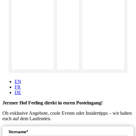
EN
FR
DE
Jerzner Hof Feeling direkt in euren Posteingang!
Ob exklusive Angebote, coole Events oder Insidertipps – wir halten
euch auf dem Laufenden.
Vorname*