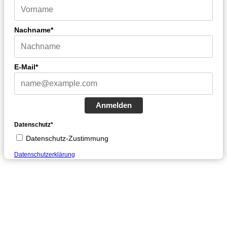
Nachname*
E-Mail*
Anmelden
Datenschutz*
Datenschutz-Zustimmung
Datenschutzerklärung