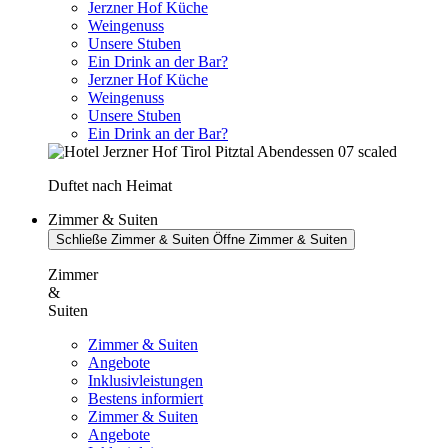
Jerzner Hof Küche
Weingenuss
Unsere Stuben
Ein Drink an der Bar?
Jerzner Hof Küche
Weingenuss
Unsere Stuben
Ein Drink an der Bar?
Duftet nach Heimat
Zimmer & Suiten
Schließe Zimmer & Suiten
Öffne Zimmer & Suiten
Zimmer
&
Suiten
Zimmer & Suiten
Angebote
Inklusivleistungen
Bestens informiert
Zimmer & Suiten
Angebote