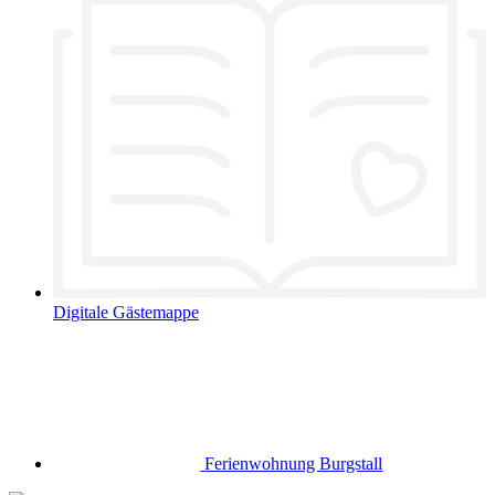
Digitale Gästemappe
Ferienwohnung Burgstall