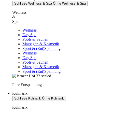
Schließe Wellness & Spa
Öffne Wellness & Spa
Wellness
&
Spa
Wellness
Day Spa
Pools & Saunen
Massagen & Kosmetik
Sport & (Ent)Spannung
Wellness
Day Spa
Pools & Saunen
Massagen & Kosmetik
Sport & (Ent)Spannung
Pure Entspannung
Kulinarik
Schließe Kulinarik
Öffne Kulinarik
Kulinarik