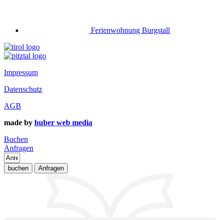
Ferienwohnung Burgstall
Impressum
Datenschutz
AGB
made by
huber web media
Buchen
Anfragen
buchen
Anfragen