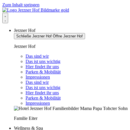
Zum Inhalt springen
Jerzner Hof
Schließe Jerzner Hof
Öffne Jerzner Hof
Jerzner Hof
Das sind wir
Das ist uns wichtig
Hier findet ihr uns
Parken & Mobilität
Impressionen
Das sind wir
Das ist uns wichtig
Hier findet ihr uns
Parken & Mobilität
Impressionen
Familie Eiter
Wellness & Spa