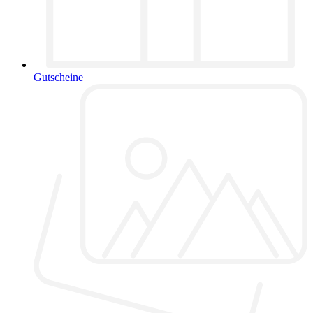
Gutscheine