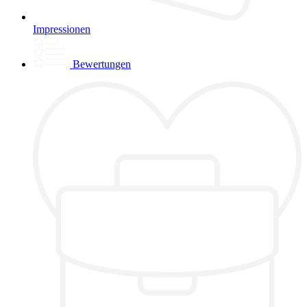
Impressionen
Bewertungen