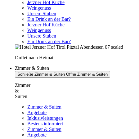
Jerzner Hof Küche
Weingenuss
Unsere Stuben
Ein Drink an der Bar?
Jerzner Hof Küche
Weingenuss
Unsere Stuben
Ein Drink an der Bar?
Duftet nach Heimat
Zimmer & Suiten
Schließe Zimmer & Suiten
Öffne Zimmer & Suiten
Zimmer
&
Suiten
Zimmer & Suiten
Angebote
Inklusivleistungen
Bestens informiert
Zimmer & Suiten
Angebote