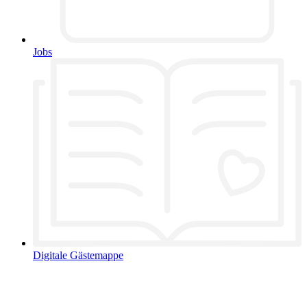
Jobs
Digitale Gästemappe