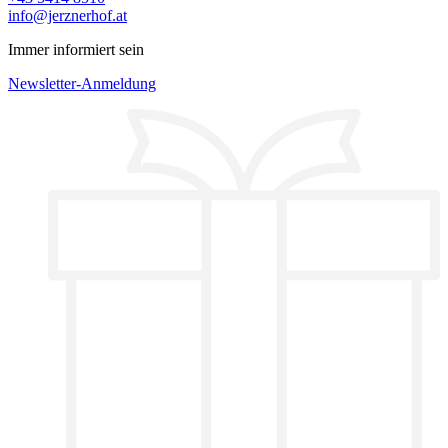
info@jerznerhof.at
Immer informiert sein
Newsletter-Anmeldung