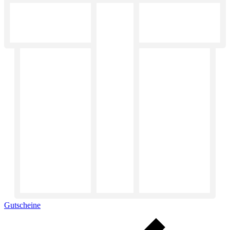
Gutscheine