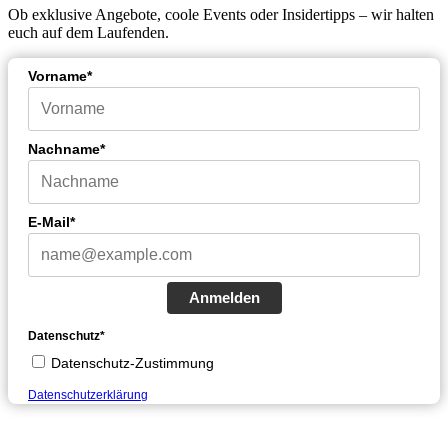
Ob exklusive Angebote, coole Events oder Insidertipps – wir halten
euch auf dem Laufenden.
Vorname*
Nachname*
E-Mail*
Anmelden
Datenschutz*
Datenschutz-Zustimmung
Datenschutzerklärung