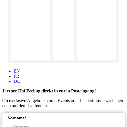
EN
FR
DE
Jerzner Hof Feeling direkt in euren Posteingang!
Ob exklusive Angebote, coole Events oder Insidertipps – wir halten
euch auf dem Laufenden.
Vorname*