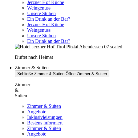
Jerzner Hof Küche
Weingenuss
Unsere Stuben
Ein Drink an der Bar?
Jerzner Hof Küche
Weingenuss
Unsere Stuben
Ein Drink an der Bar?
Duftet nach Heimat
Zimmer & Suiten
Schließe Zimmer & Suiten
Öffne Zimmer & Suiten
Zimmer
&
Suiten
Zimmer & Suiten
Angebote
Inklusivleistungen
Bestens informiert
Zimmer & Suiten
Angebote