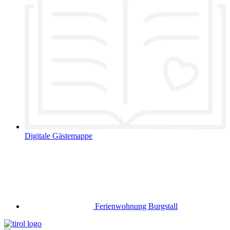
Digitale Gästemappe
Ferienwohnung Burgstall