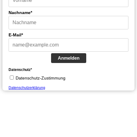
Nachname*
E-Mail*
Anmelden
Datenschutz*
Datenschutz-Zustimmung
Datenschutzerklärung