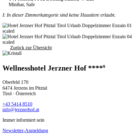
Minibar, Safe
I: In dieser Zimmerkategorie sind keine Haustiere erlaubt.
Zurück zur Übersicht
s
Wellnesshotel Jerzner Hof ****
Oberfeld 170
6474 Jerzens im Pitztal
Tirol · Österreich
+43 5414 8510
info@jerznerhof.at
Immer informiert sein
Newsletter-Anmeldung