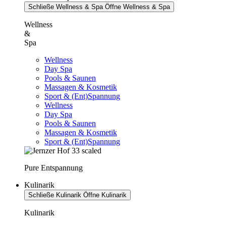
Schließe Wellness & Spa
Öffne Wellness & Spa
Wellness
&
Spa
Wellness
Day Spa
Pools & Saunen
Massagen & Kosmetik
Sport & (Ent)Spannung
Wellness
Day Spa
Pools & Saunen
Massagen & Kosmetik
Sport & (Ent)Spannung
Pure Entspannung
Kulinarik
Schließe Kulinarik
Öffne Kulinarik
Kulinarik