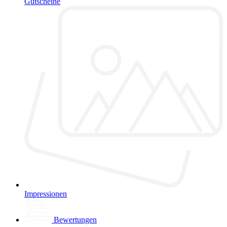
Gutscheine
Impressionen
Bewertungen