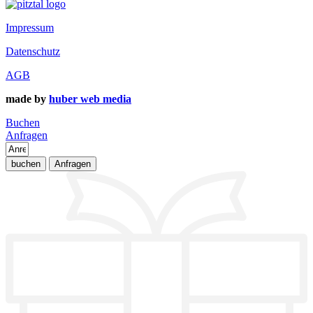
Impressum
Datenschutz
AGB
made by
huber web media
Buchen
Anfragen
buchen
Anfragen