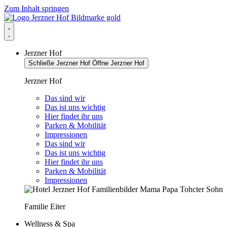
Zum Inhalt springen
Jerzner Hof
Schließe Jerzner Hof
Öffne Jerzner Hof
Jerzner Hof
Das sind wir
Das ist uns wichtig
Hier findet ihr uns
Parken & Mobilität
Impressionen
Das sind wir
Das ist uns wichtig
Hier findet ihr uns
Parken & Mobilität
Impressionen
Familie Eiter
Wellness & Spa