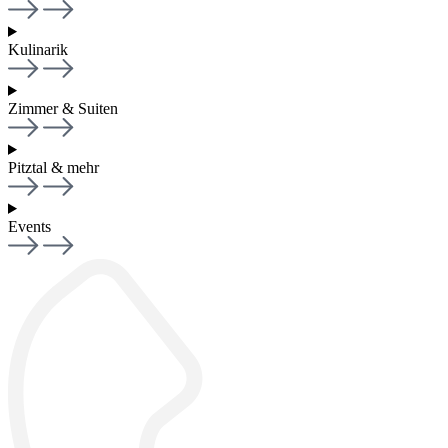
Kulinarik
Zimmer & Suiten
Pitztal & mehr
Events