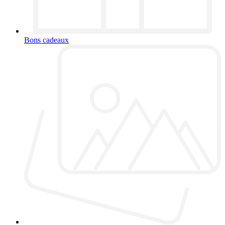
Bons cadeaux