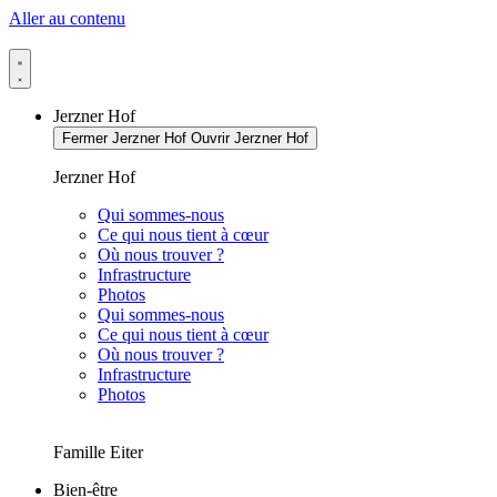
Aller au contenu
Jerzner Hof
Fermer Jerzner Hof
Ouvrir Jerzner Hof
Jerzner Hof
Qui sommes-nous
Ce qui nous tient à cœur
Où nous trouver ?
Infrastructure
Photos
Qui sommes-nous
Ce qui nous tient à cœur
Où nous trouver ?
Infrastructure
Photos
Famille Eiter
Bien-être