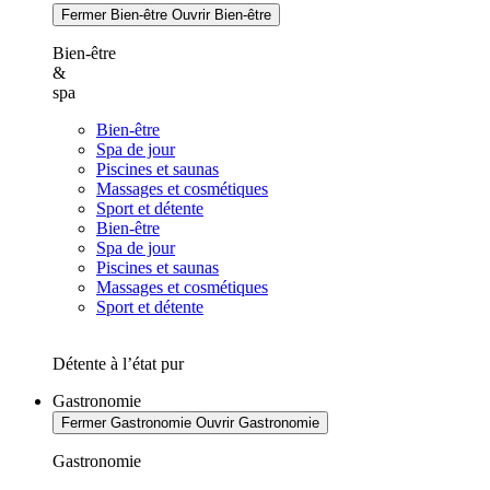
Fermer Bien-être
Ouvrir Bien-être
Bien-être
&
spa
Bien-être
Spa de jour
Piscines et saunas
Massages et cosmétiques
Sport et détente
Bien-être
Spa de jour
Piscines et saunas
Massages et cosmétiques
Sport et détente
Détente à l’état pur
Gastronomie
Fermer Gastronomie
Ouvrir Gastronomie
Gastronomie