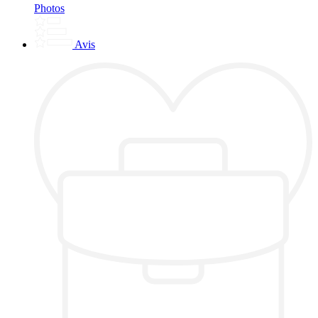
Photos
Avis