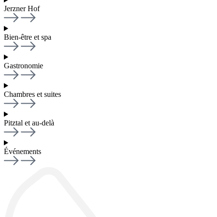
Jerzner Hof
Bien-être et spa
Gastronomie
Chambres et suites
Pitztal et au-delà
Événements