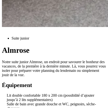
Suite junior
Almrose
Notre suite junior Almrose, un endroit pour savourer le bonheur des
vacances, de la première à la dernière minute. Là, vous pourrez vous
isoler pour préparer votre planning du lendemain ou simplement
jouir de la vue.
Équipement
Lit double confortable 180 x 200 cm (possibilité d’ajouter
jusqu’à 2 lits supplémentaires)
Salle de bain avec grande douche et WC, peignoirs, sèche-