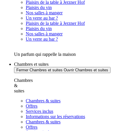
Plaisirs de la table à Jerzner Hof
Plaisirs du vin
Nos salles à manger
Un verre au bar ?
Plaisirs de la table à Jerzner Hof
Plaisirs du vin
Nos salles à manger
Un verre au bar ?
Un parfum qui rappelle la maison
Chambres et suites
Fermer Chambres et suites
Ouvrir Chambres et suites
Chambres
&
suites
Chambres & suites
Offres
Services inclus
Informations sur les réservations
Chambres & suites
Offres