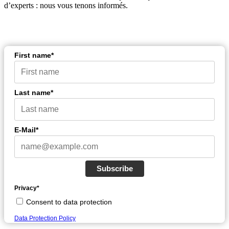
d’experts : nous vous tenons informés.
First name*
Last name*
E-Mail*
Subscribe
Privacy*
Consent to data protection
Data Protection Policy