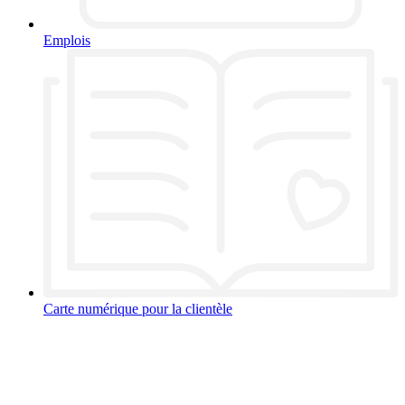
Emplois
Carte numérique pour la clientèle