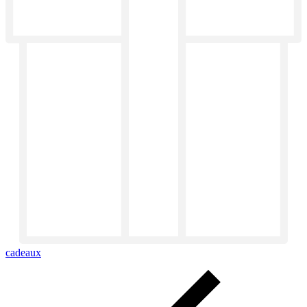
cadeaux