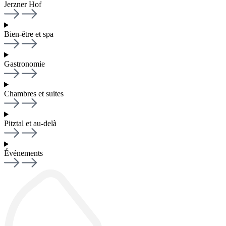
Jerzner Hof
Bien-être et spa
Gastronomie
Chambres et suites
Pitztal et au-delà
Événements