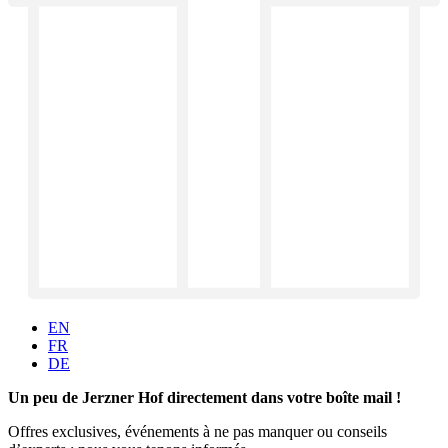
EN
FR
DE
Un peu de Jerzner Hof directement dans votre boîte mail !
Offres exclusives, événements à ne pas manquer ou conseils