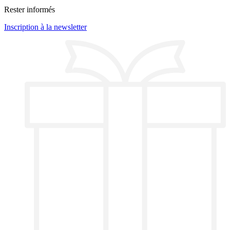
Rester informés
Inscription à la newsletter