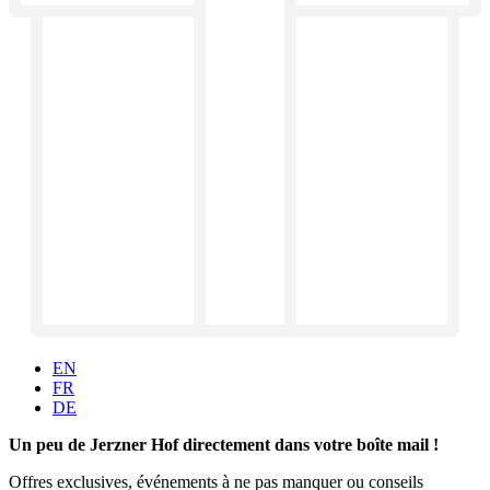
EN
FR
DE
Un peu de Jerzner Hof directement dans votre boîte mail !
Offres exclusives, événements à ne pas manquer ou conseils