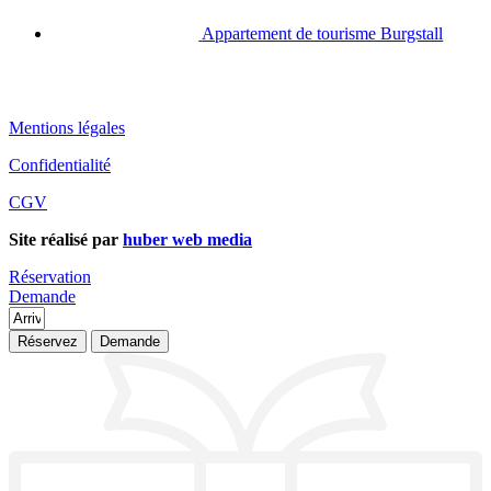
Appartement de tourisme Burgstall
Mentions légales
Confidentialité
CGV
Site réalisé par
huber web media
Réservation
Demande
Réservez
Demande