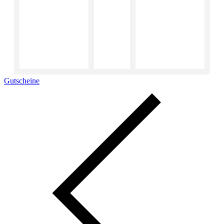
Gutscheine