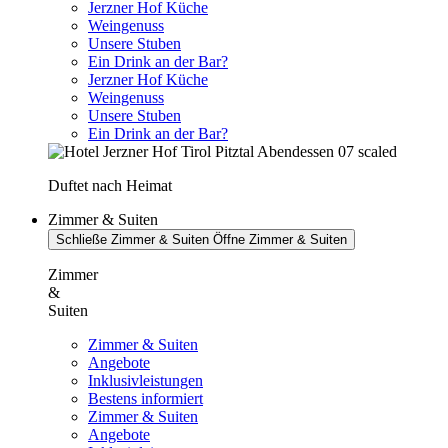
Jerzner Hof Küche
Weingenuss
Unsere Stuben
Ein Drink an der Bar?
Jerzner Hof Küche
Weingenuss
Unsere Stuben
Ein Drink an der Bar?
Duftet nach Heimat
Zimmer & Suiten
Schließe Zimmer & Suiten
Öffne Zimmer & Suiten
Zimmer
&
Suiten
Zimmer & Suiten
Angebote
Inklusivleistungen
Bestens informiert
Zimmer & Suiten
Angebote