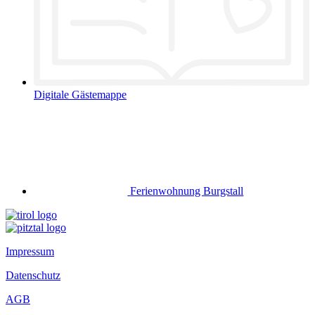
Digitale Gästemappe
Ferienwohnung Burgstall
Impressum
Datenschutz
AGB