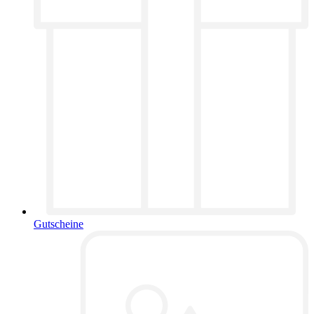
Gutscheine