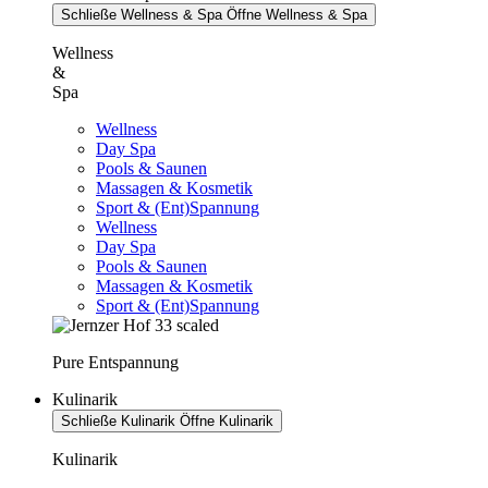
Schließe Wellness & Spa
Öffne Wellness & Spa
Wellness
&
Spa
Wellness
Day Spa
Pools & Saunen
Massagen & Kosmetik
Sport & (Ent)Spannung
Wellness
Day Spa
Pools & Saunen
Massagen & Kosmetik
Sport & (Ent)Spannung
Pure Entspannung
Kulinarik
Schließe Kulinarik
Öffne Kulinarik
Kulinarik