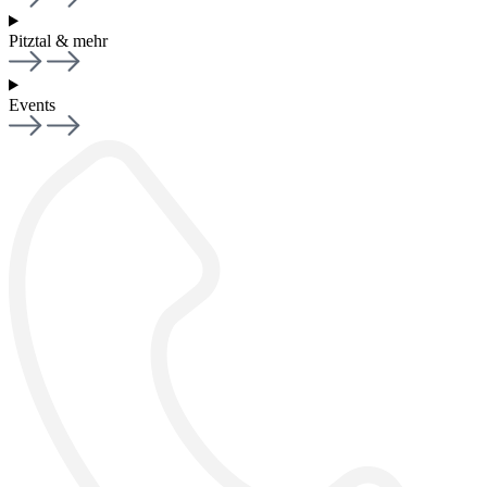
Pitztal & mehr
Events