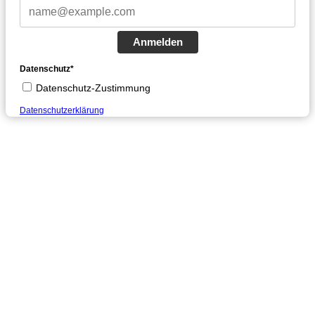
Anmelden
Datenschutz*
Datenschutz-Zustimmung
Datenschutzerklärung