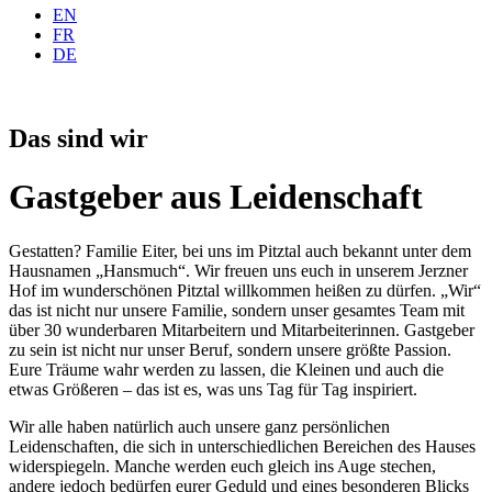
EN
FR
DE
Das sind wir
Gastgeber aus Leidenschaft
Gestatten? Familie Eiter, bei uns im Pitztal auch bekannt unter dem
Hausnamen „Hansmuch“. Wir freuen uns euch in unserem Jerzner
Hof im wunderschönen Pitztal willkommen heißen zu dürfen. „Wir“
das ist nicht nur unsere Familie, sondern unser gesamtes Team mit
über 30 wunderbaren Mitarbeitern und Mitarbeiterinnen. Gastgeber
zu sein ist nicht nur unser Beruf, sondern unsere größte Passion.
Eure Träume wahr werden zu lassen, die Kleinen und auch die
etwas Größeren – das ist es, was uns Tag für Tag inspiriert.
Wir alle haben natürlich auch unsere ganz persönlichen
Leidenschaften, die sich in unterschiedlichen Bereichen des Hauses
widerspiegeln. Manche werden euch gleich ins Auge stechen,
andere jedoch bedürfen eurer Geduld und eines besonderen Blicks