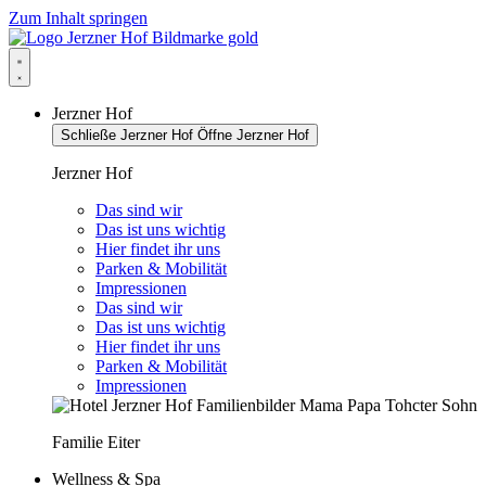
Zum Inhalt springen
Jerzner Hof
Schließe Jerzner Hof
Öffne Jerzner Hof
Jerzner Hof
Das sind wir
Das ist uns wichtig
Hier findet ihr uns
Parken & Mobilität
Impressionen
Das sind wir
Das ist uns wichtig
Hier findet ihr uns
Parken & Mobilität
Impressionen
Familie Eiter
Wellness & Spa