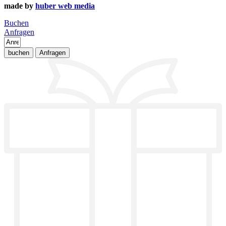
made by
huber web media
Buchen
Anfragen
buchen
Anfragen