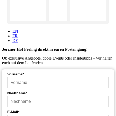
EN
FR
DE
Jerzner Hof Feeling direkt in euren Posteingang!
Ob exklusive Angebote, coole Events oder Insidertipps – wir halten
euch auf dem Laufenden.
Vorname*
Nachname*
E-Mail*