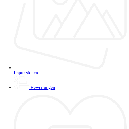
Impressionen
Bewertungen