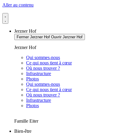
Aller au contenu
Jerzner Hof
Fermer Jerzner Hof
Ouvrir Jerzner Hof
Jerzner Hof
Qui sommes-nous
Ce qui nous tient à cœur
Où nous trouver ?
Infrastructure
Photos
Qui sommes-nous
Ce qui nous tient à cœur
Où nous trouver ?
Infrastructure
Photos
Famille Eiter
Bien-être