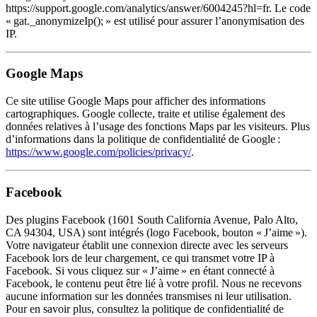
https://support.google.com/analytics/answer/6004245?hl=fr
. Le code
« gat._anonymizeIp(); » est utilisé pour assurer l’anonymisation des
IP.
Google Maps
Ce site utilise Google Maps pour afficher des informations
cartographiques. Google collecte, traite et utilise également des
données relatives à l’usage des fonctions Maps par les visiteurs. Plus
d’informations dans la politique de confidentialité de Google :
https://www.google.com/policies/privacy/
.
Facebook
Des plugins Facebook (1601 South California Avenue, Palo Alto,
CA 94304, USA) sont intégrés (logo Facebook, bouton « J’aime »).
Votre navigateur établit une connexion directe avec les serveurs
Facebook lors de leur chargement, ce qui transmet votre IP à
Facebook. Si vous cliquez sur « J’aime » en étant connecté à
Facebook, le contenu peut être lié à votre profil. Nous ne recevons
aucune information sur les données transmises ni leur utilisation.
Pour en savoir plus, consultez la politique de confidentialité de