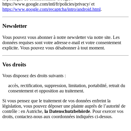
https://www.google.com/intl/fr/policies/privacy/
et
https://www.google.com/recaptcha/intro/android.html
.
Newsletter
Vous pouvez vous abonner à notre newsletter via notre site. Les
données requises sont votre adresse e‑mail et votre consentement
explicite. Vous pouvez vous désabonner à tout moment.
Vos droits
Vous disposez des droits suivants :
accès, rectification, suppression, limitation, portabilité, retrait du
consentement et opposition au traitement.
Si vous pensez que le traitement de vos données enfreint la
législation, vous pouvez déposer une plainte auprès de l’autorité de
contrôle : en Autriche,
la Datenschutzbehörde
. Pour exercer vos
droits, contactez-nous aux coordonnées indiquées ci-dessus.