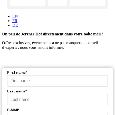
EN
FR
DE
Un peu de Jerzner Hof directement dans votre boîte mail !
Offres exclusives, événements à ne pas manquer ou conseils
d’experts : nous vous tenons informés.
First name*
Last name*
E-Mail*