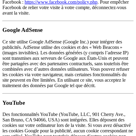
Facebook :
https://www.facebook.com/policy.php
. Pour empêcher
Facebook de relier votre visite à votre compte, déconnectez-vous
avant la visite.
Google AdSense
Ce site utilise Google AdSense (Google Inc.) pour intégrer des
publicités. AdSense utilise des cookies et des « Web Beacons »
(images invisibles). Les données générées (y compris l’adresse IP)
sont transmises aux serveurs de Google aux États-Unis et peuvent
être partagées avec des partenaires contractuels, sans toutefois être
combinées avec d’autres données utilisateurs. Vous pouvez refuser
les cookies via votre navigateur, mais certaines fonctionnalités du
site peuvent en être limitées. En utilisant ce site, vous acceptez le
traitement des données par Google tel que décrit.
YouTube
Des fonctionnalités YouTube (YouTube, LLC, 901 Cherry Ave.,
San Bruno, CA 94066, USA) sont intégrées. Elles déposent des
cookies sur votre ordinateur lors de la visite. Si vous avez désactivé
les cookies Google pour la publicité, aucun cookie correspondant ne