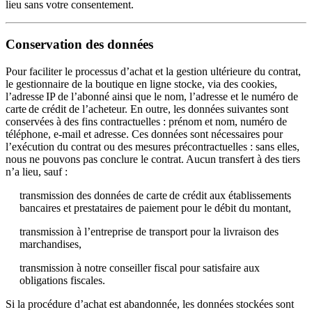
lieu sans votre consentement.
Conservation des données
Pour faciliter le processus d’achat et la gestion ultérieure du contrat,
le gestionnaire de la boutique en ligne stocke, via des cookies,
l’adresse IP de l’abonné ainsi que le nom, l’adresse et le numéro de
carte de crédit de l’acheteur. En outre, les données suivantes sont
conservées à des fins contractuelles : prénom et nom, numéro de
téléphone, e‑mail et adresse. Ces données sont nécessaires pour
l’exécution du contrat ou des mesures précontractuelles : sans elles,
nous ne pouvons pas conclure le contrat. Aucun transfert à des tiers
n’a lieu, sauf :
transmission des données de carte de crédit aux établissements
bancaires et prestataires de paiement pour le débit du montant,
transmission à l’entreprise de transport pour la livraison des
marchandises,
transmission à notre conseiller fiscal pour satisfaire aux
obligations fiscales.
Si la procédure d’achat est abandonnée, les données stockées sont