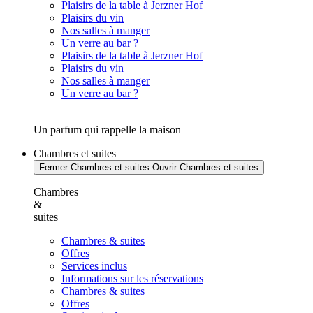
Plaisirs de la table à Jerzner Hof
Plaisirs du vin
Nos salles à manger
Un verre au bar ?
Plaisirs de la table à Jerzner Hof
Plaisirs du vin
Nos salles à manger
Un verre au bar ?
Un parfum qui rappelle la maison
Chambres et suites
Fermer Chambres et suites
Ouvrir Chambres et suites
Chambres
&
suites
Chambres & suites
Offres
Services inclus
Informations sur les réservations
Chambres & suites
Offres