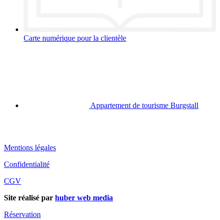
Carte numérique pour la clientèle
Appartement de tourisme Burgstall
Mentions légales
Confidentialité
CGV
Site réalisé par
huber web media
Réservation