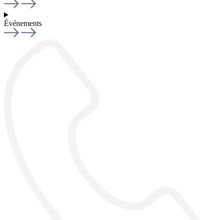
Événements