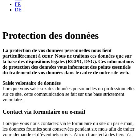
FR
DE
Protection des données
La protection de vos données personnelles nous tient
particulièrement à cœur. Nous ne traitons ces données que sur
la base des dispositions légales (RGPD, DSG). Ces informations
de protection des données vous informent des points essentiels
du traitement de vos données dans le cadre de notre site web.
Saisie volontaire de données
Lorsque vous saisissez des données personnelles ou professionnelles
sur ce site, cette communication se fait sur une base strictement
volontaire.
Contact via formulaire ou e‑mail
Lorsque vous nous contactez via le formulaire du site ou par e‑mail,
les données fournies sont conservées pendant six mois afin de traiter
votre demande et d’éventuels suivis. Aucun transfert à des tiers n’a