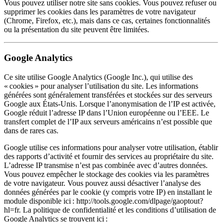
Vous pouvez utiliser notre site sans cookies. Vous pouvez refuser ou
supprimer les cookies dans les paramètres de votre navigateur
(Chrome, Firefox, etc.), mais dans ce cas, certaines fonctionnalités
ou la présentation du site peuvent être limitées.
Google Analytics
Ce site utilise Google Analytics (Google Inc.), qui utilise des
« cookies » pour analyser l’utilisation du site. Les informations
générées sont généralement transférées et stockées sur des serveurs
Google aux États-Unis. Lorsque l’anonymisation de l’IP est activée,
Google réduit l’adresse IP dans l’Union européenne ou l’EEE. Le
transfert complet de l’IP aux serveurs américains n’est possible que
dans de rares cas.
Google utilise ces informations pour analyser votre utilisation, établir
des rapports d’activité et fournir des services au propriétaire du site.
L’adresse IP transmise n’est pas combinée avec d’autres données.
Vous pouvez empêcher le stockage des cookies via les paramètres
de votre navigateur. Vous pouvez aussi désactiver l’analyse des
données générées par le cookie (y compris votre IP) en installant le
module disponible ici :
http://tools.google.com/dlpage/gaoptout?
hl=fr
. La politique de confidentialité et les conditions d’utilisation de
Google Analytics se trouvent ici :