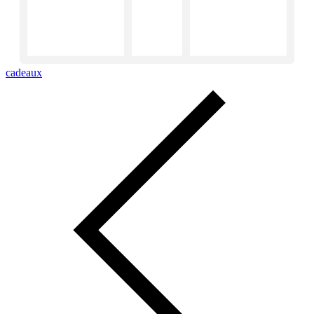
cadeaux