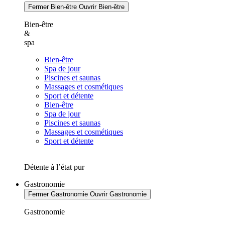
Fermer Bien-être
Ouvrir Bien-être
Bien-être
&
spa
Bien-être
Spa de jour
Piscines et saunas
Massages et cosmétiques
Sport et détente
Bien-être
Spa de jour
Piscines et saunas
Massages et cosmétiques
Sport et détente
Détente à l’état pur
Gastronomie
Fermer Gastronomie
Ouvrir Gastronomie
Gastronomie