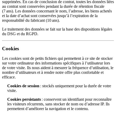
supprimées. En cas de conclusion de contrat, toutes les données liées
au contrat sont conservées pendant la durée de rétention fiscale
(7 ans). Les données concernant le nom, l’adresse, les biens achetés
et la date d’achat sont conservées jusqu’à l’expiration de la
responsabilité du fabricant (10 ans).
Le traitement des données se fait sur la base des dispositions légales
du DSG et du RGPD.
Cookies
Les cookies sont de petits fichiers qui permettent à ce site de stocker
sur votre ordinateur des informations spécifiques à l’utilisateur lors
de votre visite. Ils nous aident à mesurer la fréquence d’utilisation, le
nombre d’utilisateurs et à rendre notre offre plus confortable et
efficace.
Cookies de session
: stockés uniquement pour la durée de votre
visite.
Cookies persistants
: conservent un identifiant pour reconnaître
les visiteurs récurrents, sans stocker de nom ou d’adresse IP. Ils
permettent d’améliorer la navigation et le contenu.