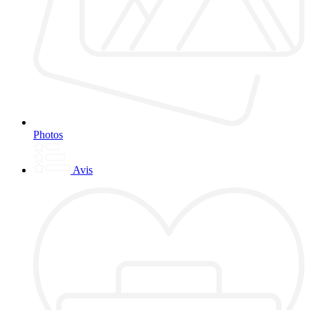
Photos
Avis