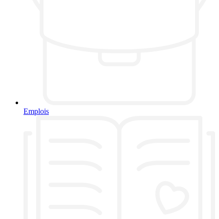
Emplois