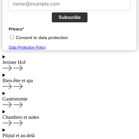
Subscribe
Privacy*
Consent to data protection
Data Protection Policy
Jerzner Hof
Bien-être et spa
Gastronomie
Chambres et suites
Pitztal et au-delà