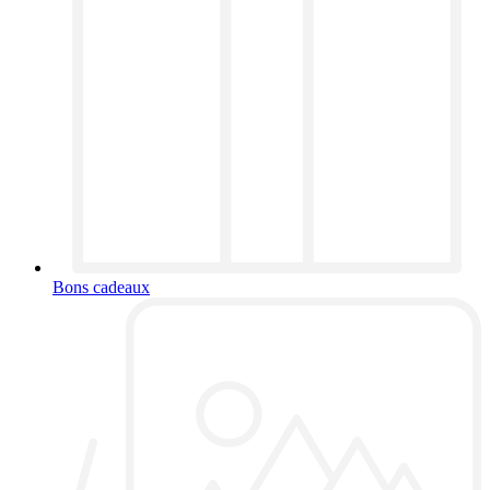
Bons cadeaux