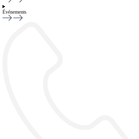
Événements