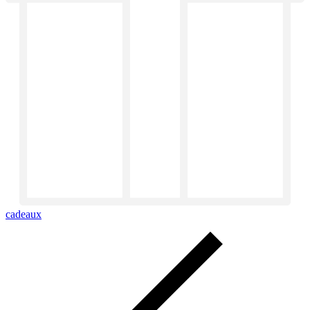
cadeaux