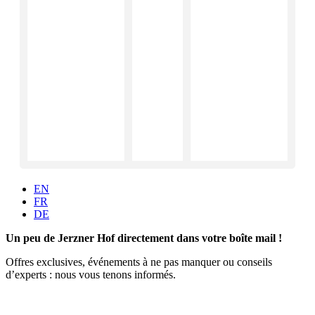
EN
FR
DE
Un peu de Jerzner Hof directement dans votre boîte mail !
Offres exclusives, événements à ne pas manquer ou conseils
d’experts : nous vous tenons informés.