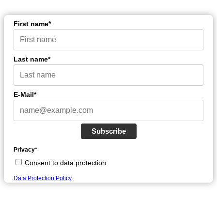
First name*
Last name*
E-Mail*
Subscribe
Privacy*
Consent to data protection
Data Protection Policy