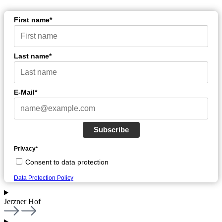
First name*
Last name*
E-Mail*
Subscribe
Privacy*
Consent to data protection
Data Protection Policy
Jerzner Hof