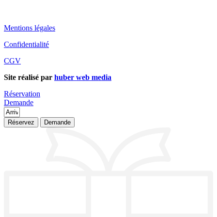
Mentions légales
Confidentialité
CGV
Site réalisé par
huber web media
Réservation
Demande
Réservez
Demande