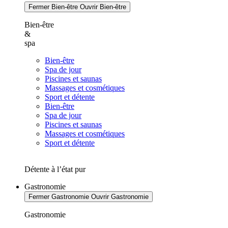
Fermer Bien-être
Ouvrir Bien-être
Bien-être
&
spa
Bien-être
Spa de jour
Piscines et saunas
Massages et cosmétiques
Sport et détente
Bien-être
Spa de jour
Piscines et saunas
Massages et cosmétiques
Sport et détente
Détente à l’état pur
Gastronomie
Fermer Gastronomie
Ouvrir Gastronomie
Gastronomie