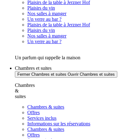
Plaisirs de la table à Jerzner Hof
Plaisirs du vin
Nos salles à manger
Un verre au bar ?
Plaisirs de la table à Jerzner Hof
Plaisirs du vin
Nos salles à manger
Un verre au bar ?
Un parfum qui rappelle la maison
Chambres et suites
Fermer Chambres et suites
Ouvrir Chambres et suites
Chambres
&
suites
Chambres & suites
Offres
Services inclus
Informations sur les réservations
Chambres & suites
Offres