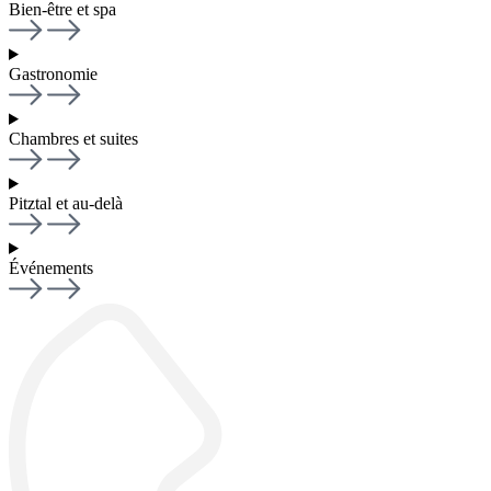
Bien-être et spa
Gastronomie
Chambres et suites
Pitztal et au-delà
Événements