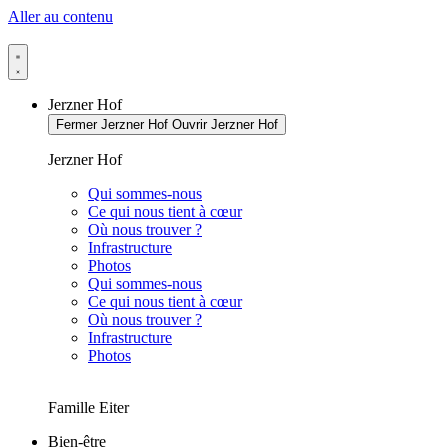
Aller au contenu
Jerzner Hof
Fermer Jerzner Hof
Ouvrir Jerzner Hof
Jerzner Hof
Qui sommes-nous
Ce qui nous tient à cœur
Où nous trouver ?
Infrastructure
Photos
Qui sommes-nous
Ce qui nous tient à cœur
Où nous trouver ?
Infrastructure
Photos
Famille Eiter
Bien-être