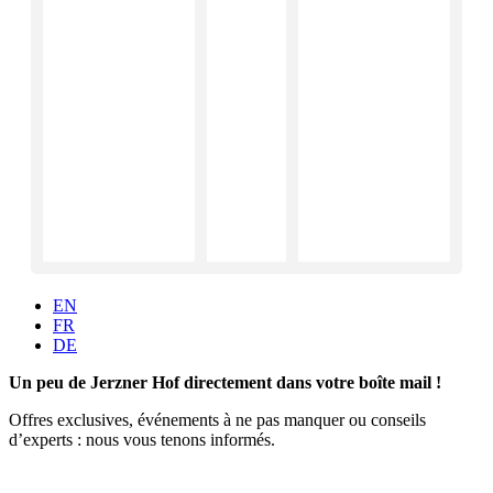
EN
FR
DE
Un peu de Jerzner Hof directement dans votre boîte mail !
Offres exclusives, événements à ne pas manquer ou conseils
d’experts : nous vous tenons informés.