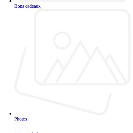
Bons cadeaux
Photos