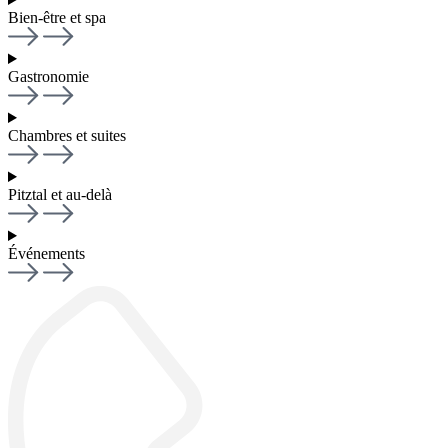
Bien-être et spa
Gastronomie
Chambres et suites
Pitztal et au-delà
Événements