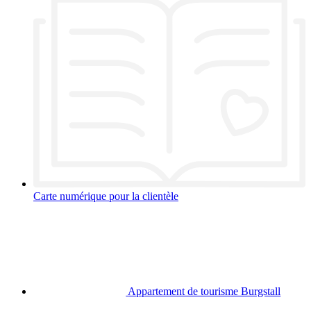
Carte numérique pour la clientèle
Appartement de tourisme Burgstall